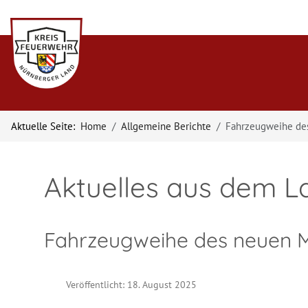
Aktuelle Seite:
Home
Allgemeine Berichte
Fahrzeugweihe de
Aktuelles aus dem L
Fahrzeugweihe des neuen 
Veröffentlicht: 18. August 2025