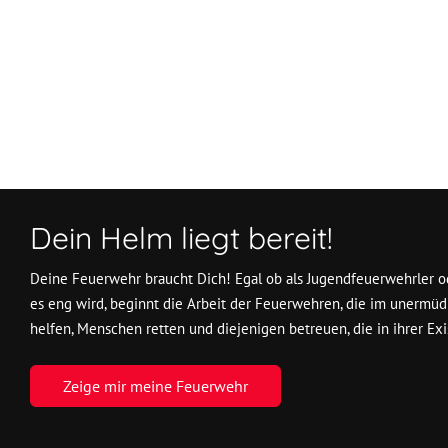
Dein Helm liegt bereit!
Deine Feuerwehr braucht Dich! Egal ob als Jugendfeuerwehrler od
es eng wird, beginnt die Arbeit der Feuerwehren, die im unermüd
helfen, Menschen retten und diejenigen betreuen, die in ihrer Exi
Zeige mir meine Feuerwehr