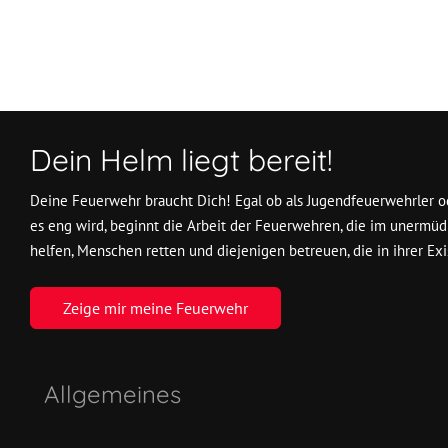
Dein Helm liegt bereit!
Deine Feuerwehr braucht Dich! Egal ob als Jugendfeuerwehrler od
es eng wird, beginnt die Arbeit der Feuerwehren, die im unermüd
helfen, Menschen retten und diejenigen betreuen, die in ihrer Exi
Zeige mir meine Feuerwehr
Allgemeines