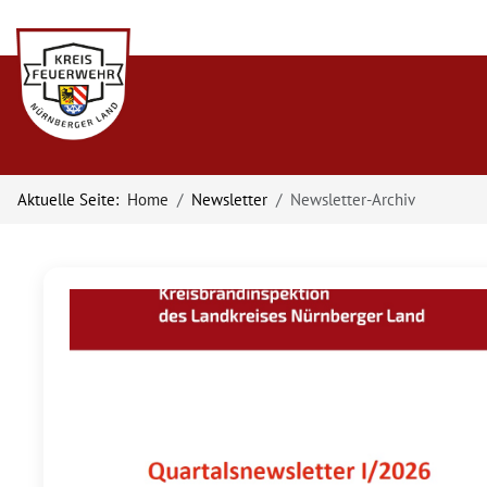
Aktuelle Seite:
Home
Newsletter
Newsletter-Archiv