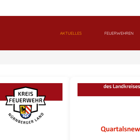
AKTUELLES
FEUERWEHREN