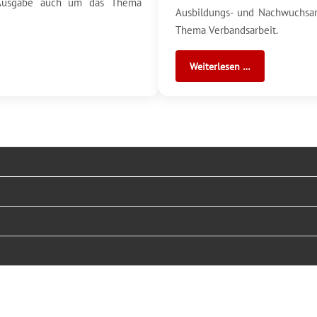
r Ausgabe auch um das Thema
Ausbildungs- und Nachwuchsar
Thema Verbandsarbeit.
Weiterlesen …