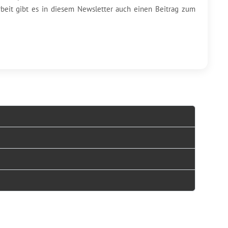
beit gibt es in diesem Newsletter auch einen Beitrag zum