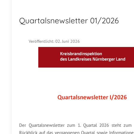
Quartalsnewsletter 01/2026
Veröffentlicht: 02. Juni 2026
Der Quartalsnewsletter zum 1. Quartal 2026 steht zu
Rückblick auf das vergangenen Quartal sowie Informatione