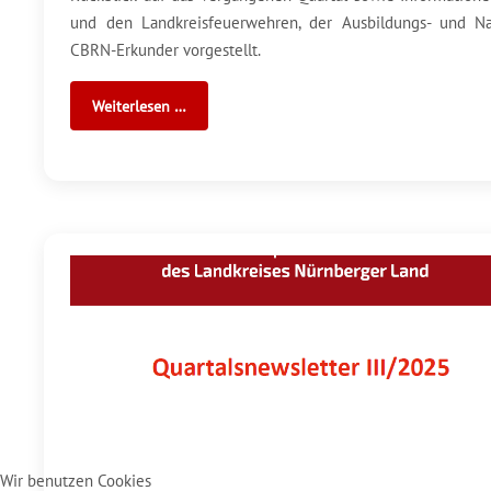
und den Landkreisfeuerwehren, der Ausbildungs- und N
CBRN-Erkunder vorgestellt.
Weiterlesen …
Wir benutzen Cookies