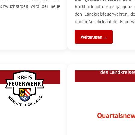
achwuchsarbeit wird der neue
Rückblick auf das vergangenen
den Landkreisfeuerwehren, d
reinen Ausblick auf die Feuerwe
Weiterlesen …