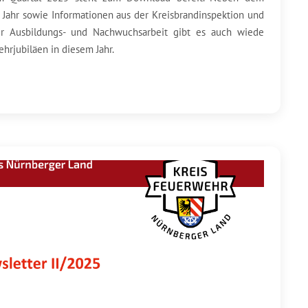
 Jahr sowie Informationen aus der Kreisbrandinspektion und
er Ausbildungs- und Nachwuchsarbeit gibt es auch wiede
hrjubiläen in diesem Jahr.