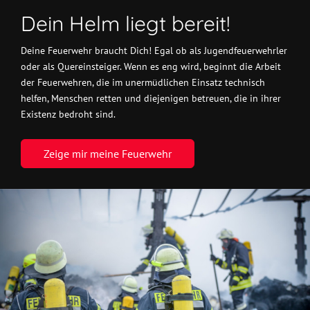
Dein Helm liegt bereit!
Deine Feuerwehr braucht Dich! Egal ob als Jugendfeuerwehrler
oder als Quereinsteiger. Wenn es eng wird, beginnt die Arbeit
der Feuerwehren, die im unermüdlichen Einsatz technisch
helfen, Menschen retten und diejenigen betreuen, die in ihrer
Existenz bedroht sind.
Zeige mir meine Feuerwehr