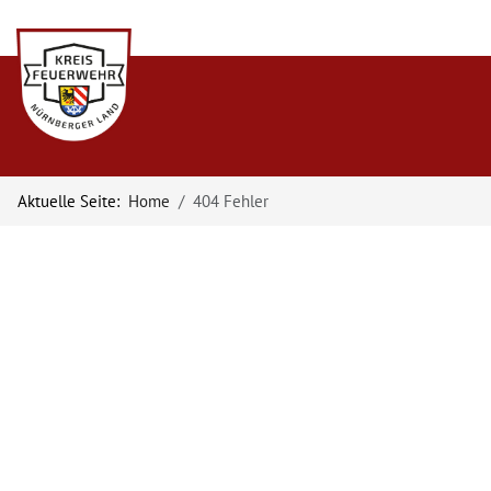
Aktuelle Seite:
Home
404 Fehler