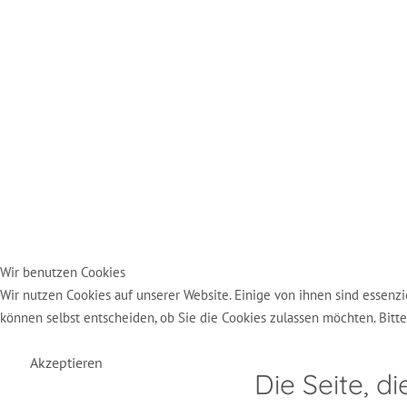
Wir benutzen Cookies
Wir nutzen Cookies auf unserer Website. Einige von ihnen sind essenzi
können selbst entscheiden, ob Sie die Cookies zulassen möchten. Bitt
Akzeptieren
Die Seite, d