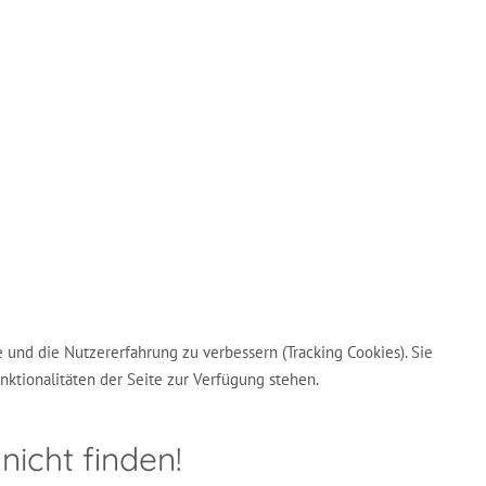
e und die Nutzererfahrung zu verbessern (Tracking Cookies). Sie
nktionalitäten der Seite zur Verfügung stehen.
nicht finden!