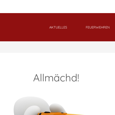
AKTUELLES
FEUERWEHREN
Allmächd!