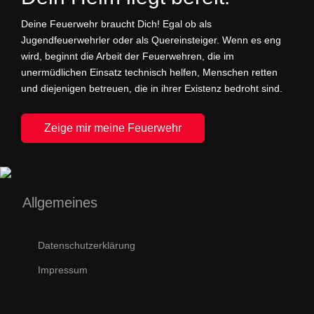
Deine Feuerwehr braucht Dich! Egal ob als
Jugendfeuerwehrler oder als Quereinsteiger. Wenn es eng
wird, beginnt die Arbeit der Feuerwehren, die im
unermüdlichen Einsatz technisch helfen, Menschen retten
und diejenigen betreuen, die in ihrer Existenz bedroht sind.
Zeige mir meine Feuerwehr
Allgemeines
Datenschutzerklärung
Impressum