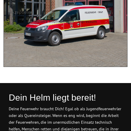
Akzeptieren
Weitere Informationen
|
Impressum
Dein Helm liegt bereit!
Deine Feuerwehr braucht Dich! Egal ob als Jugendfeuerwehrler
oder als Quereinsteiger. Wenn es eng wird, beginnt die Arbeit
der Feuerwehren, die im unermüdlichen Einsatz technisch
helfen, Menschen retten und diejenigen betreuen, die in ihrer