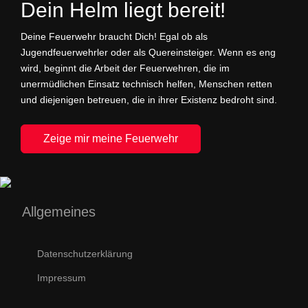
Dein Helm liegt bereit!
Deine Feuerwehr braucht Dich! Egal ob als
Jugendfeuerwehrler oder als Quereinsteiger. Wenn es eng
wird, beginnt die Arbeit der Feuerwehren, die im
unermüdlichen Einsatz technisch helfen, Menschen retten
und diejenigen betreuen, die in ihrer Existenz bedroht sind.
Zeige mir meine Feuerwehr
Allgemeines
Datenschutzerklärung
Impressum