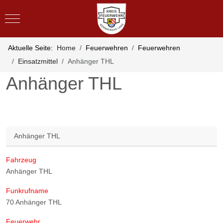
Mobile Menu Toggle
Aktuelle Seite:
Home
Feuerwehren
Feuerwehren
Einsatzmittel
Anhänger THL
Anhänger THL
Anhänger THL
Fahrzeug
Anhänger THL
Funkrufname
70 Anhänger THL
Feuerwehr