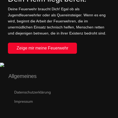
Deine Feuerwehr braucht Dich! Egal ob als
Jugendfeuerwehrler oder als Quereinsteiger. Wenn es eng
wird, beginnt die Arbeit der Feuerwehren, die im
unermüdlichen Einsatz technisch helfen, Menschen retten
und diejenigen betreuen, die in ihrer Existenz bedroht sind.
Zeige mir meine Feuerwehr
Allgemeines
Datenschutzerklärung
Impressum