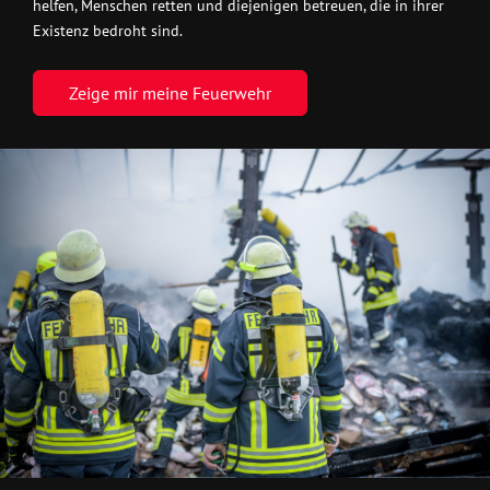
helfen, Menschen retten und diejenigen betreuen, die in ihrer
Existenz bedroht sind.
Zeige mir meine Feuerwehr