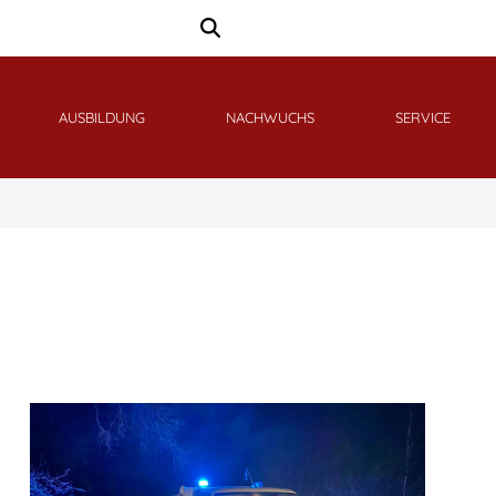
AUSBILDUNG
NACHWUCHS
SERVICE