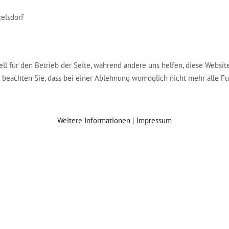
zelsdorf
ell für den Betrieb der Seite, während andere uns helfen, diese Websit
e beachten Sie, dass bei einer Ablehnung womöglich nicht mehr alle Fu
Weitere Informationen
|
Impressum