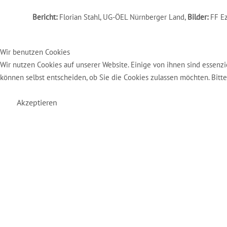
Bericht:
Florian Stahl, UG-ÖEL Nürnberger Land,
Bilder:
FF E
Wir benutzen Cookies
Wir nutzen Cookies auf unserer Website. Einige von ihnen sind essenzi
können selbst entscheiden, ob Sie die Cookies zulassen möchten. Bitt
Akzeptieren