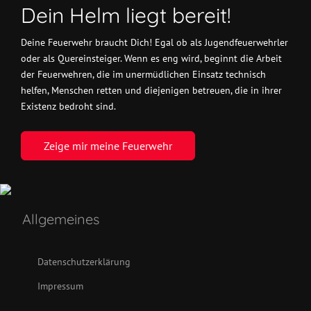
Dein Helm liegt bereit!
Deine Feuerwehr braucht Dich! Egal ob als Jugendfeuerwehrler
oder als Quereinsteiger. Wenn es eng wird, beginnt die Arbeit
der Feuerwehren, die im unermüdlichen Einsatz technisch
helfen, Menschen retten und diejenigen betreuen, die in ihrer
Existenz bedroht sind.
Zeige mir meine Feuerwehr
Allgemeines
Datenschutzerklärung
Impressum