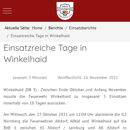
Mobile Menu Toggle
Aktuelle Seite:
Home
Berichte
Einsatzberichte
Einsatzreiche Tage in Winkelhaid
Einsatzreiche Tage in
Winkelhaid
Lesezeit: 3 Minuten
Veröffentlicht: 16. November 2021
Winkelhaid (DB 3) - Zwischen Ende Oktober und Anfang November
musste die Feuerwehr Winkelhaid zu insgesamt 5 Einsätzen
innerhalb von 10 Tagen ausrücken.
Am Mittwoch, den 27. Oktober 2021 um 12:04 Uhr alarmierte die ILS
Nürnberg die Feuerwehren Altdorf, Alfeld und Winkelhaid auf die
BAB 6 zwischen AS Altdorf / Leinburg und AK Altdorf in