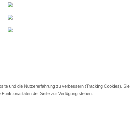
bsite und die Nutzererfahrung zu verbessern (Tracking Cookies). Sie
Funktionalitäten der Seite zur Verfügung stehen.