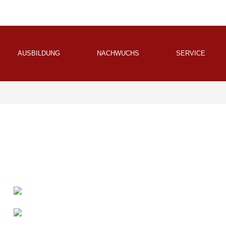
AUSBILDUNG
NACHWUCHS
SERVICE