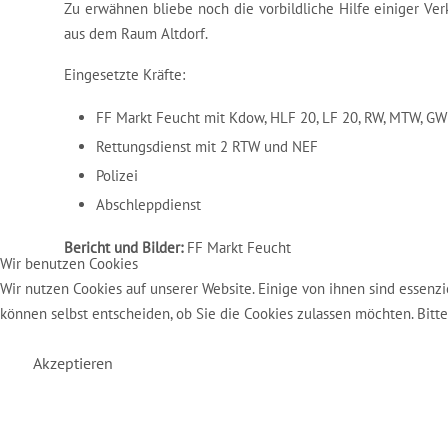
Zu erwähnen bliebe noch die vorbildliche Hilfe einiger Ver
aus dem Raum Altdorf.
Eingesetzte Kräfte:
FF Markt Feucht mit Kdow, HLF 20, LF 20, RW, MTW, G
Rettungsdienst mit 2 RTW und NEF
Polizei
Abschleppdienst
Bericht und Bilder:
FF Markt Feucht
Wir benutzen Cookies
Wir nutzen Cookies auf unserer Website. Einige von ihnen sind essenzi
können selbst entscheiden, ob Sie die Cookies zulassen möchten. Bitt
Akzeptieren