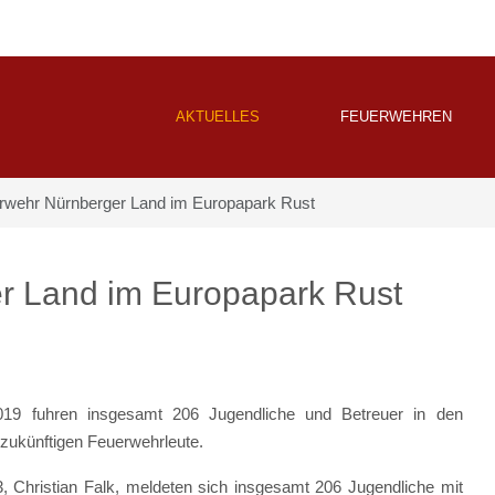
AKTUELLES
FEUERWEHREN
rwehr Nürnberger Land im Europapark Rust
r Land im Europapark Rust
9 fuhren insgesamt 206 Jugendliche und Betreuer in den
zukünftigen Feuerwehrleute.
, Christian Falk, meldeten sich insgesamt 206 Jugendliche mit