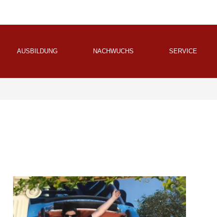
AUSBILDUNG
NACHWUCHS
SERVICE