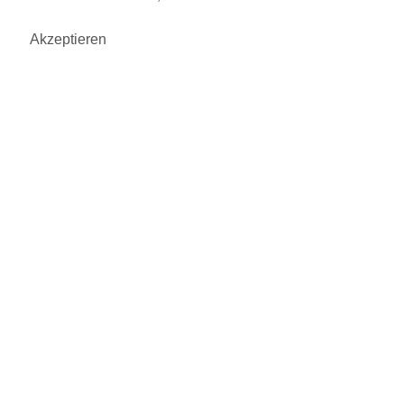
Akzeptieren