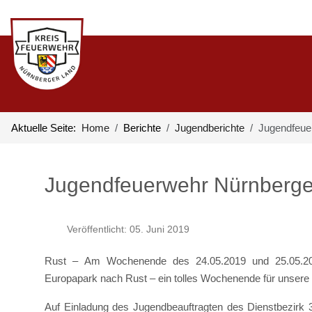
Aktuelle Seite:
Home
Berichte
Jugendberichte
Jugendfeue
Jugendfeuerwehr Nürnberge
Veröffentlicht: 05. Juni 2019
Rust – Am Wochenende des 24.05.2019 und 25.05.201
Europapark nach Rust – ein tolles Wochenende für unsere 
Auf Einladung des Jugendbeauftragten des Dienstbezirk 3