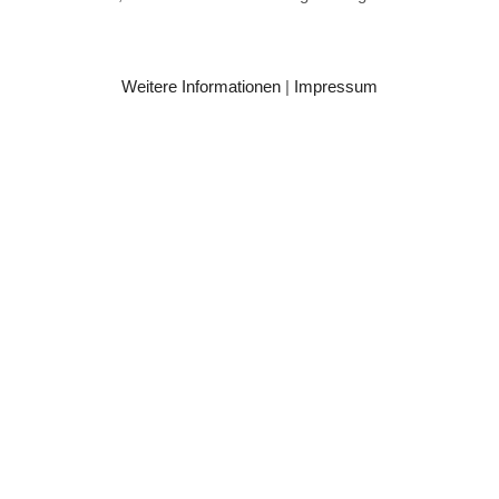
Weitere Informationen
|
Impressum