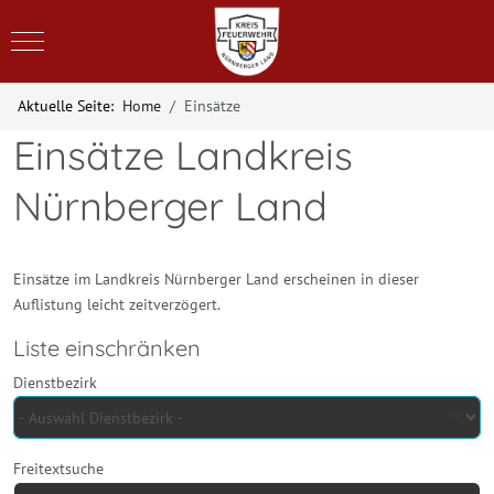
Mobile Menu Toggle
Aktuelle Seite:
Home
Einsätze
Einsätze Landkreis
Nürnberger Land
Einsätze im Landkreis Nürnberger Land erscheinen in dieser
Auflistung leicht zeitverzögert.
Liste einschränken
Dienstbezirk
Freitextsuche