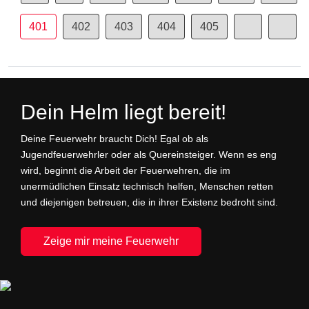
401
402
403
404
405
Dein Helm liegt bereit!
Deine Feuerwehr braucht Dich! Egal ob als
Jugendfeuerwehrler oder als Quereinsteiger. Wenn es eng
wird, beginnt die Arbeit der Feuerwehren, die im
unermüdlichen Einsatz technisch helfen, Menschen retten
und diejenigen betreuen, die in ihrer Existenz bedroht sind.
Zeige mir meine Feuerwehr