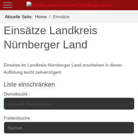
Mobile Menu Toggle
Aktuelle Seite:
Home
Einsätze
Einsätze Landkreis
Nürnberger Land
Einsätze im Landkreis Nürnberger Land erscheinen in dieser
Auflistung leicht zeitverzögert.
Liste einschränken
Dienstbezirk
Freitextsuche