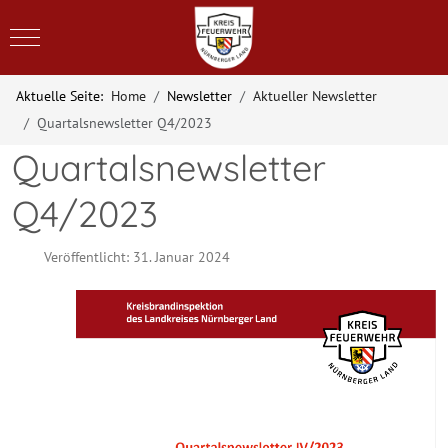
Mobile Menu Toggle
Aktuelle Seite:
Home
Newsletter
Aktueller Newsletter
Quartalsnewsletter Q4/2023
Quartalsnewsletter
Q4/2023
Veröffentlicht: 31. Januar 2024