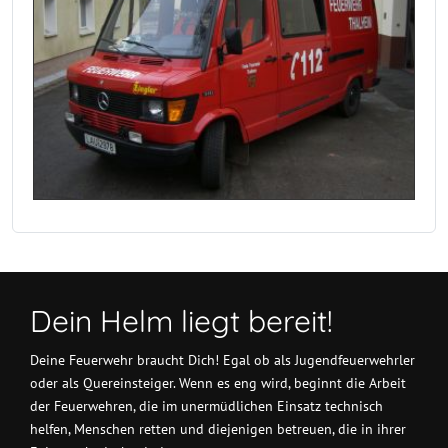
Dein Helm liegt bereit!
Deine Feuerwehr braucht Dich! Egal ob als Jugendfeuerwehrler
oder als Quereinsteiger. Wenn es eng wird, beginnt die Arbeit
der Feuerwehren, die im unermüdlichen Einsatz technisch
helfen, Menschen retten und diejenigen betreuen, die in ihrer