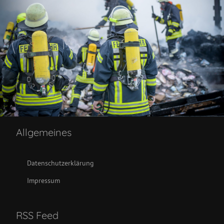
Allgemeines
Datenschutzerklärung
Impressum
RSS Feed