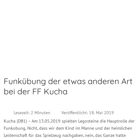
Funkübung der etwas anderen Art
bei der FF Kucha
Lesezeit: 2 Minuten
Veröffentlicht: 18. Mai 2019
Kucha (DB1) – Am 13.05.2019 spielten Legosteine die Hauptrolle der
Funkübung. Nicht, dass wir dem Kind im Manne und der heimlichen
Leidenschaft für das Spielzeug nachgaben, nein, das Ganze hatte