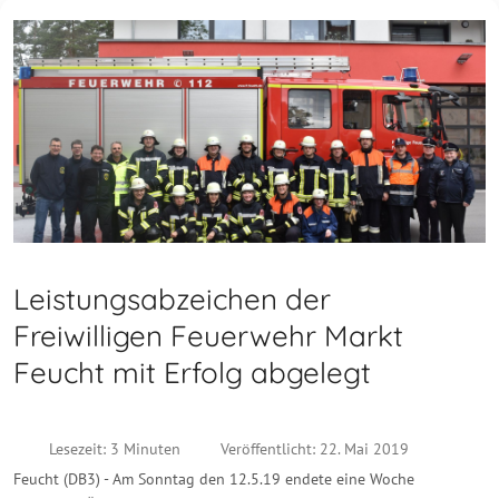
Leistungsabzeichen der
Freiwilligen Feuerwehr Markt
Feucht mit Erfolg abgelegt
Lesezeit: 3 Minuten
Veröffentlicht: 22. Mai 2019
Feucht (DB3) - Am Sonntag den 12.5.19 endete eine Woche