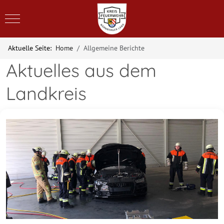
Mobile Menu Toggle
Aktuelle Seite:
Home
Allgemeine Berichte
Aktuelles aus dem
Landkreis