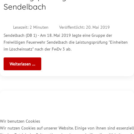
Sendelbach
Lesezeit: 2 Minuten
Veröffentlicht: 20. Mai 2019
Sendelbach (DB 1) - Am 18. Mai 2019 legte eine Gruppe der
Freiwilligen Feuerwehr Sendelbach die Leistungsprüfung "Einheiten
im Löscheinsatz" nach der FwDv 3 ab.
Weiterlesen …
Wir benutzen Cookies
Wir nutzen Cookies auf unserer Website. Einige von ihnen sind essenziell