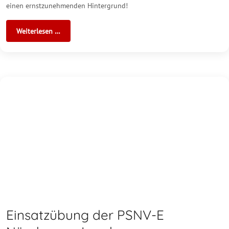
einen ernstzunehmenden Hintergrund!
Weiterlesen …
Einsatzübung der PSNV-E