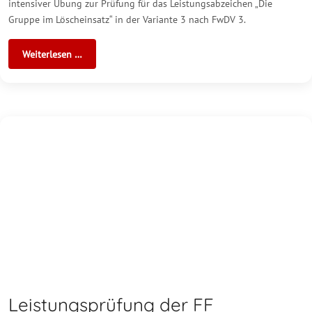
intensiver Übung zur Prüfung für das Leistungsabzeichen „Die
Gruppe im Löscheinsatz“ in der Variante 3 nach FwDV 3.
Weiterlesen …
Leistungsprüfung der FF