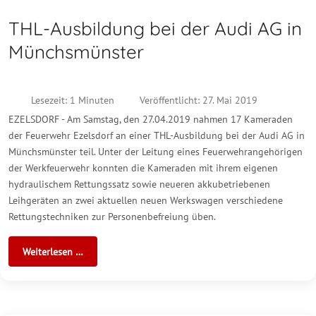
THL-Ausbildung bei der Audi AG in
Münchsmünster
Lesezeit: 1 Minuten
Veröffentlicht: 27. Mai 2019
EZELSDORF - Am Samstag, den 27.04.2019 nahmen 17 Kameraden
der Feuerwehr Ezelsdorf an einer THL-Ausbildung bei der Audi AG in
Münchsmünster teil. Unter der Leitung eines Feuerwehrangehörigen
der Werkfeuerwehr konnten die Kameraden mit ihrem eigenen
hydraulischem Rettungssatz sowie neueren akkubetriebenen
Leihgeräten an zwei aktuellen neuen Werkswagen verschiedene
Rettungstechniken zur Personenbefreiung üben.
Weiterlesen …