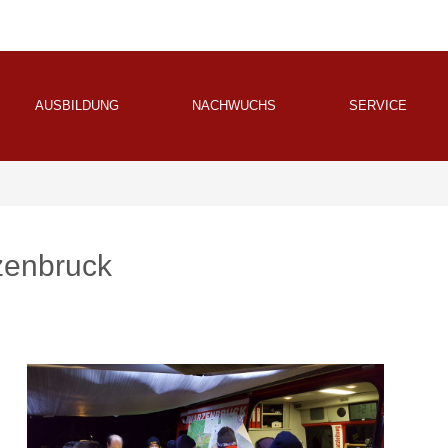
AUSBILDUNG
NACHWUCHS
SERVICE
zenbruck