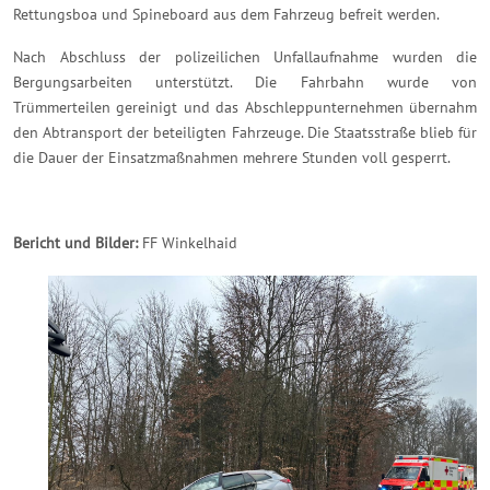
Rettungsboa und Spineboard aus dem Fahrzeug befreit werden.
Nach Abschluss der polizeilichen Unfallaufnahme wurden die
Bergungsarbeiten unterstützt. Die Fahrbahn wurde von
Trümmerteilen gereinigt und das Abschleppunternehmen übernahm
den Abtransport der beteiligten Fahrzeuge. Die Staatsstraße blieb für
die Dauer der Einsatzmaßnahmen mehrere Stunden voll gesperrt.
Bericht und Bilder:
FF Winkelhaid