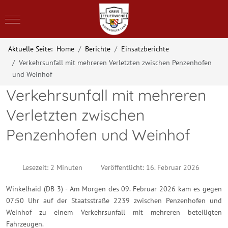
Mobile Menu Toggle
Aktuelle Seite:
Home
Berichte
Einsatzberichte
Verkehrsunfall mit mehreren Verletzten zwischen Penzenhofen
und Weinhof
Verkehrsunfall mit mehreren
Verletzten zwischen
Penzenhofen und Weinhof
Lesezeit: 2 Minuten
Veröffentlicht: 16. Februar 2026
Winkelhaid (DB 3) - Am Morgen des 09. Februar 2026 kam es gegen
07:50 Uhr auf der Staatsstraße 2239 zwischen Penzenhofen und
Weinhof zu einem Verkehrsunfall mit mehreren beteiligten
Fahrzeugen.