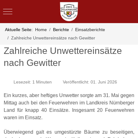
Mobile Menu Toggle
Aktuelle Seite:
Home
Berichte
Einsatzberichte
Zahlreiche Unwettereinsätze nach Gewitter
Zahlreiche Unwettereinsätze
nach Gewitter
Lesezeit: 1 Minuten
Veröffentlicht: 01. Juni 2026
Ein kurzes, aber heftiges Unwetter sorgte am 31. Mai gegen
Mittag auch bei den Feuerwehren im Landkreis Nürnberger
Land für knapp 40 Einsätze. Insgesamt 20 Feuerwehren
waren im Einsatz.
Überwiegend galt es umgestürzte Bäume zu beseitigen,