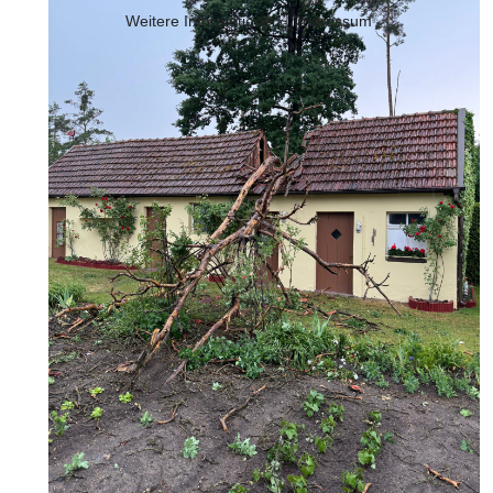
Weitere Informationen
|
Impressum