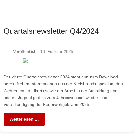
Quartalsnewsletter Q4/2024
Veröffentlicht: 13. Februar 2025
Der vierte Quartalsnewsletter 2024 steht nun zum Download
bereit. Neben Informationen aus der Kreisbrandinspektion, den
Wehren im Landkreis sowie der Arbeit in der Ausbildung und
unsere Jugend gibt es zum Jahreswechsel wieder eine
Vorankündigung der Feuerwehrjubiläen 2025.
Weiterlesen …