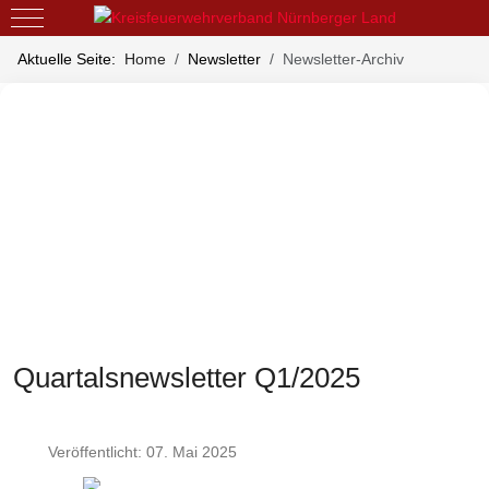
Mobile Menu Toggle
Aktuelle Seite:
Home
Newsletter
Newsletter-Archiv
Quartalsnewsletter Q1/2025
Veröffentlicht: 07. Mai 2025