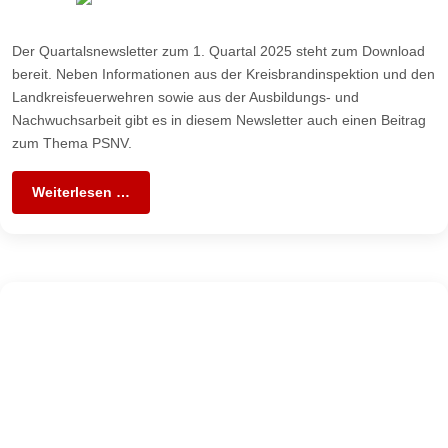
Der Quartalsnewsletter zum 1. Quartal 2025 steht zum Download
bereit. Neben Informationen aus der Kreisbrandinspektion und den
Landkreisfeuerwehren sowie aus der Ausbildungs- und
Nachwuchsarbeit gibt es in diesem Newsletter auch einen Beitrag
zum Thema PSNV.
Weiterlesen …