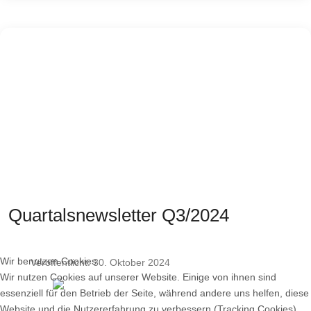
Quartalsnewsletter Q3/2024
Wir benutzen Cookies
Veröffentlicht: 30. Oktober 2024
Wir nutzen Cookies auf unserer Website. Einige von ihnen sind
essenziell für den Betrieb der Seite, während andere uns helfen, diese
Website und die Nutzererfahrung zu verbessern (Tracking Cookies).