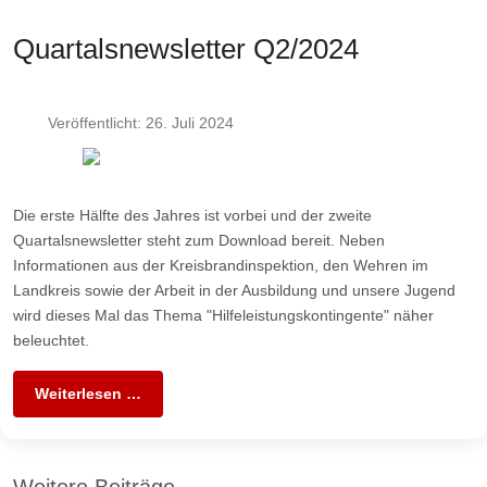
Quartalsnewsletter Q2/2024
Veröffentlicht: 26. Juli 2024
Die erste Hälfte des Jahres ist vorbei und der zweite
Quartalsnewsletter steht zum Download bereit. Neben
Informationen aus der Kreisbrandinspektion, den Wehren im
Landkreis sowie der Arbeit in der Ausbildung und unsere Jugend
wird dieses Mal das Thema "Hilfeleistungskontingente" näher
beleuchtet.
Weiterlesen …