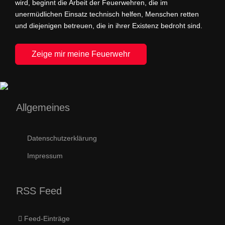
wird, beginnt die Arbeit der Feuerwehren, die im
unermüdlichen Einsatz technisch helfen, Menschen retten
und diejenigen betreuen, die in ihrer Existenz bedroht sind.
Zeige mir meine Feuerwehr
Allgemeines
Datenschutzerklärung
Impressum
RSS Feed
Feed-Einträge