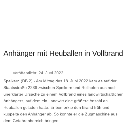
Anhänger mit Heuballen in Vollbrand
Veröffentlicht: 24. Juni 2022
Speikern (DB 2) - Am Mittag des 18. Juni 2022 kam es auf der
Staatsstraße 2236 zwischen Speikern und Rollhofen aus noch
unerklärter Ursache zu einem Vollbrand eines landwirtschaftlichen
Anhängers, auf dem ein Landwirt eine größere Anzahl an
Heuballen geladen hatte. Er bemerkte den Brand früh und
kuppelte den Anhänger ab. So konnte er die Zugmaschine aus
dem Gefahrenbereich bringen.