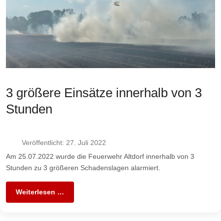
3 größere Einsätze innerhalb von 3
Stunden
Veröffentlicht: 27. Juli 2022
Am 25.07.2022 wurde die Feuerwehr Altdorf innerhalb von 3
Stunden zu 3 größeren Schadenslagen alarmiert.
Weiterlesen …