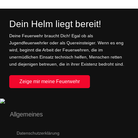
Dein Helm liegt bereit!
Deine Feuerwehr braucht Dich! Egal ob als
Jugendfeuerwehrler oder als Quereinsteiger. Wenn es eng
wird, beginnt die Arbeit der Feuerwehren, die im
unermüdlichen Einsatz technisch helfen, Menschen retten
und diejenigen betreuen, die in ihrer Existenz bedroht sind.
Zeige mir meine Feuerwehr
Allgemeines
Datenschutzerklärung