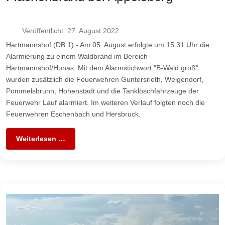
Veröffentlicht: 27. August 2022
Hartmannshof (DB 1) - Am 05. August erfolgte um 15:31 Uhr die
Alarmierung zu einem Waldbrand im Bereich
Hartmannshof/Hunas. Mit dem Alarmstichwort "B-Wald groß"
wurden zusätzlich die Feuerwehren Guntersrieth, Weigendorf,
Pommelsbrunn, Hohenstadt und die Tanklöschfahrzeuge der
Feuerwehr Lauf alarmiert. Im weiteren Verlauf folgten noch die
Feuerwehren Eschenbach und Hersbruck.
Weiterlesen …