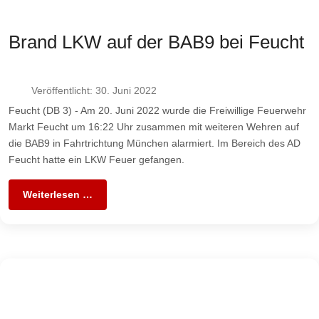
Brand LKW auf der BAB9 bei Feucht
Veröffentlicht: 30. Juni 2022
Feucht (DB 3) - Am 20. Juni 2022 wurde die Freiwillige Feuerwehr
Markt Feucht um 16:22 Uhr zusammen mit weiteren Wehren auf
die BAB9 in Fahrtrichtung München alarmiert. Im Bereich des AD
Feucht hatte ein LKW Feuer gefangen.
Weiterlesen …