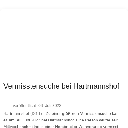
Vermisstensuche bei Hartmannshof
Veröffentlicht: 03. Juli 2022
Hartmannshof (DB 1) - Zu einer größeren Vermisstensuche kam
es am 30. Juni 2022 bei Hartmannshof. Eine Person wurde seit
Mittwochnachmittag in einer Hersbrucker Wohngruppe vermisst.