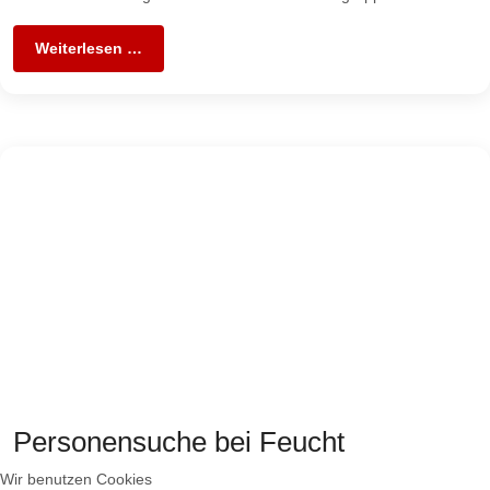
Weiterlesen …
Personensuche bei Feucht
Wir benutzen Cookies