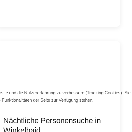
bsite und die Nutzererfahrung zu verbessern (Tracking Cookies). Sie
Funktionalitäten der Seite zur Verfügung stehen.
Nächtliche Personensuche in
Winkelhaid