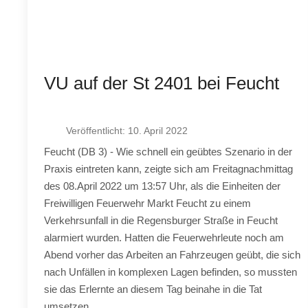
VU auf der St 2401 bei Feucht
Veröffentlicht: 10. April 2022
Feucht (DB 3) - Wie schnell ein geübtes Szenario in der
Praxis eintreten kann, zeigte sich am Freitagnachmittag
des 08.April 2022 um 13:57 Uhr, als die Einheiten der
Freiwilligen Feuerwehr Markt Feucht zu einem
Verkehrsunfall in die Regensburger Straße in Feucht
alarmiert wurden. Hatten die Feuerwehrleute noch am
Abend vorher das Arbeiten an Fahrzeugen geübt, die sich
nach Unfällen in komplexen Lagen befinden, so mussten
sie das Erlernte an diesem Tag beinahe in die Tat
umsetzen.