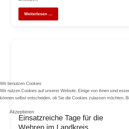
Weiterlesen …
Wir benutzen Cookies
Wir nutzen Cookies auf unserer Website. Einige von ihnen sind essen
können selbst entscheiden, ob Sie die Cookies zulassen möchten. Bit
Akzeptieren
Einsatzreiche Tage für die
Wehren im Landkreis