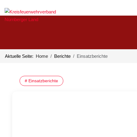
Aktuelle Seite:
Home
Berichte
Einsatzberichte
# Einsatzberichte