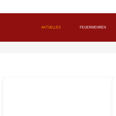
AKTUELLES
FEUERWEHREN