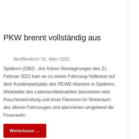
PKW brennt vollständig aus
Veröffentlicht: 01. März 2022
Speikern (DB2) - Am frühen Montagmorgen des 21.
Februar 2022 kam es zu einem Fahrzeug-Vollbrand auf
dem Kundenparkplatz des REWE-Marktes in Speikern.
Mitarbeiter des Lebensmittelmarktes bemerkten eine
Rauchentwicklung und erste Flammen im Motorraum
des älteren Fahrzeuges und alarmierten umgehend die
Feuerwehr.
Weiterlesen …