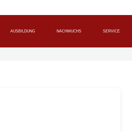
AUSBILDUNG
NACHWUCHS
SERVICE