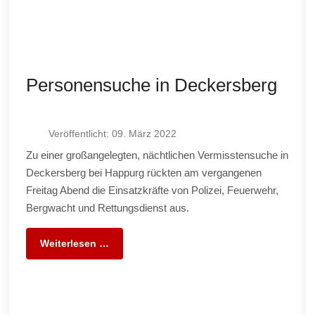
Personensuche in Deckersberg
Veröffentlicht: 09. März 2022
Zu einer großangelegten, nächtlichen Vermisstensuche in
Deckersberg bei Happurg rückten am vergangenen
Freitag Abend die Einsatzkräfte von Polizei, Feuerwehr,
Bergwacht und Rettungsdienst aus.
Weiterlesen …