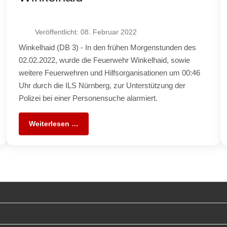
Veröffentlicht: 08. Februar 2022
Winkelhaid (DB 3) - In den frühen Morgenstunden des
02.02.2022, wurde die Feuerwehr Winkelhaid, sowie
weitere Feuerwehren und Hilfsorganisationen um 00:46
Uhr durch die ILS Nürnberg, zur Unterstützung der
Polizei bei einer Personensuche alarmiert.
Weiterlesen …