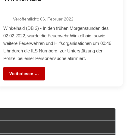
Veröffentlicht: 06. Februar 2022
Winkelhaid (DB 3) - In den frühen Morgenstunden des
02.02.2022, wurde die Feuerwehr Winkelhaid, sowie
weitere Feuerwehren und Hilfsorganisationen um 00:46
Uhr durch die ILS Nürnberg, zur Unterstützung der
Polizei bei einer Personensuche alarmiert.
Weiterlesen …