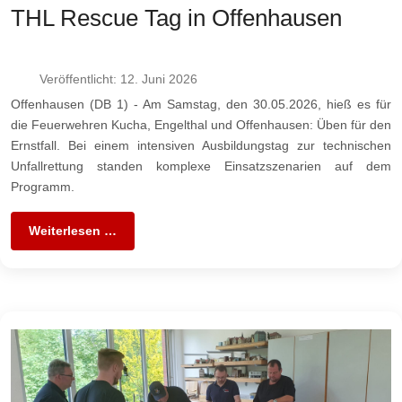
THL Rescue Tag in Offenhausen
Veröffentlicht: 12. Juni 2026
Offenhausen (DB 1) - Am Samstag, den 30.05.2026, hieß es für
die Feuerwehren Kucha, Engelthal und Offenhausen: Üben für den
Ernstfall. Bei einem intensiven Ausbildungstag zur technischen
Unfallrettung standen komplexe Einsatzszenarien auf dem
Programm.
Weiterlesen …