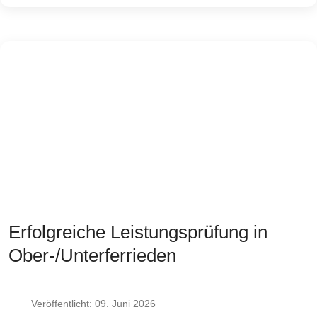
Erfolgreiche Leistungsprüfung in
Ober-/Unterferrieden
Veröffentlicht: 09. Juni 2026