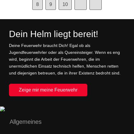
8
9
10
Dein Helm liegt bereit!
Deine Feuerwehr braucht Dich! Egal ob als
Jugendfeuerwehrler oder als Quereinsteiger. Wenn es eng
wird, beginnt die Arbeit der Feuerwehren, die im
unermüdlichen Einsatz technisch helfen, Menschen retten
und diejenigen betreuen, die in ihrer Existenz bedroht sind.
Zeige mir meine Feuerwehr
Allgemeines