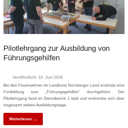
Pilotlehrgang zur Ausbildung von
Führungsgehilfen
Veröffentlicht: 10. Juni 2026
Bei den Feuerwehren im Landkreis Nürnberger Land erstmals eine
Fortbildung zum „Führungsgehilfen“ durchgeführt. Der
Pilotlehrgang fand im Dienstbezirk 1 statt und erstreckte sich über
insgesamt sieben Ausbildungstage.
Weiterlesen …