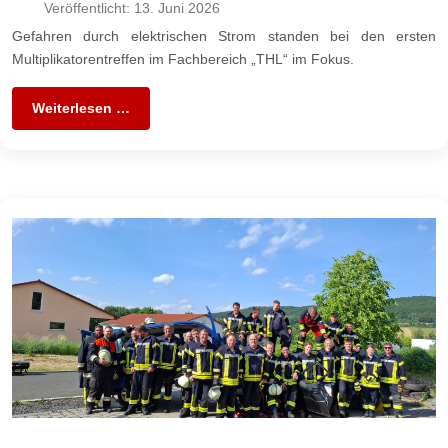
Veröffentlicht: 13. Juni 2026
Gefahren durch elektrischen Strom standen bei den ersten
Multiplikatorentreffen im Fachbereich „THL“ im Fokus.
Weiterlesen …