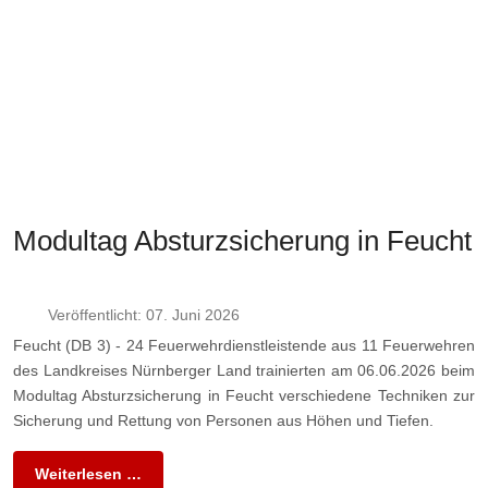
Modultag Absturzsicherung in Feucht
Veröffentlicht: 07. Juni 2026
Feucht (DB 3) - 24 Feuerwehrdienstleistende aus 11 Feuerwehren
des Landkreises Nürnberger Land trainierten am 06.06.2026 beim
Modultag Absturzsicherung in Feucht verschiedene Techniken zur
Sicherung und Rettung von Personen aus Höhen und Tiefen.
Weiterlesen …