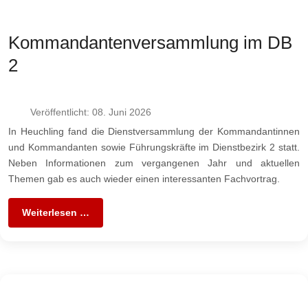
Kommandantenversammlung im DB
2
Veröffentlicht: 08. Juni 2026
In Heuchling fand die Dienstversammlung der Kommandantinnen
und Kommandanten sowie Führungskräfte im Dienstbezirk 2 statt.
Neben Informationen zum vergangenen Jahr und aktuellen
Themen gab es auch wieder einen interessanten Fachvortrag.
Weiterlesen …